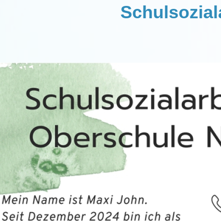
Schulsozial