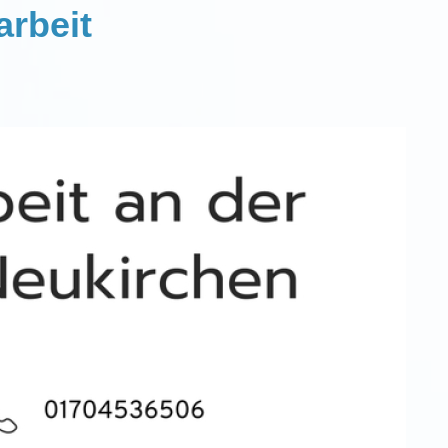
arbeit