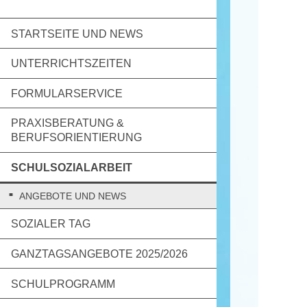
STARTSEITE UND NEWS
UNTERRICHTSZEITEN
FORMULARSERVICE
PRAXISBERATUNG &
BERUFSORIENTIERUNG
SCHULSOZIALARBEIT
ANGEBOTE UND NEWS
SOZIALER TAG
GANZTAGSANGEBOTE 2025/2026
SCHULPROGRAMM