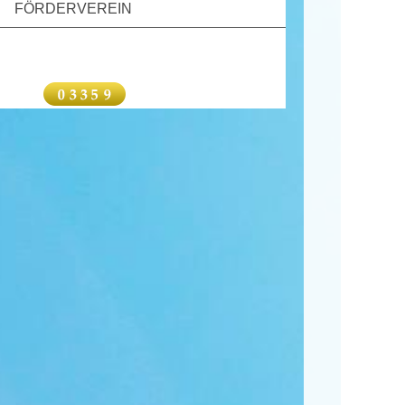
FÖRDERVEREIN