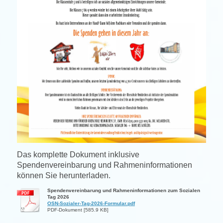
Das komplette Dokument inklusive
Spendenvereinbarung und Rahmeninformationen
können Sie herunterladen.
Spendenvereinbarung und Rahmeninformationen zum Sozialen
Tag 2026
OSN-Sozialer-Tag-2026-Formular.pdf
PDF-Dokument [585.9 KB]