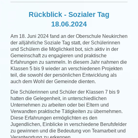
Rückblick - Sozialer Tag
18.06.2024
Am 18. Juni 2024 fand an der Oberschule Neukirchen
der alljährliche Soziale Tag statt, der Schülerinnen
und Schülern die Möglichkeit bot, sich aktiv in der
Gemeinschaft zu engagieren und praktische
Erfahrungen zu sammeln. In diesem Jahr nahmen die
Klassen 5 bis 9 wieder an verschiedenen Projekten
teil, die sowohl der persönlichen Entwicklung als
auch dem Wohl der Gemeinde dienten.
Die Schülerinnen und Schüler der Klassen 7 bis 9
hatten die Gelegenheit, in unterschiedlichen
Unternehmen zu arbeiten oder bei Eltern und
Verwandten praktische Tätigkeiten zu übernehmen.
Diese Erfahrungen ermöglichten es den
Jugendlichen, Einblicke in verschiedene Berufsfelder
zu gewinnen und die Bedeutung von Teamarbeit und
Verantwortung zu erkennen.